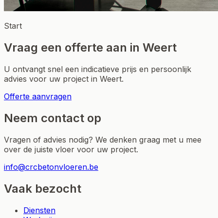
Start
Vraag een offerte aan in Weert
U ontvangt snel een indicatieve prijs en persoonlijk
advies voor uw project in Weert.
Offerte aanvragen
Neem contact op
Vragen of advies nodig? We denken graag met u mee
over de juiste vloer voor uw project.
info@crcbetonvloeren.be
Vaak bezocht
Diensten