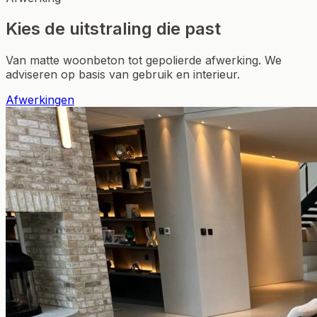
Kies de uitstraling die past
Van matte woonbeton tot gepolierde afwerking. We
adviseren op basis van gebruik en interieur.
Afwerkingen