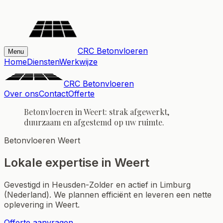
CRC Betonvloeren
Menu
Home
Diensten
Werkwijze
CRC Betonvloeren
Over ons
Contact
Offerte
Betonvloeren in Weert: strak afgewerkt,
duurzaam en afgestemd op uw ruimte.
Betonvloeren Weert
Lokale expertise in Weert
Gevestigd in Heusden-Zolder en actief in Limburg
(Nederland). We plannen efficiënt en leveren een nette
oplevering in Weert.
Offerte aanvragen