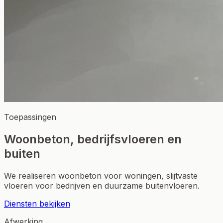
Toepassingen
Woonbeton, bedrijfsvloeren en
buiten
We realiseren woonbeton voor woningen, slijtvaste
vloeren voor bedrijven en duurzame buitenvloeren.
Diensten bekijken
Afwerking