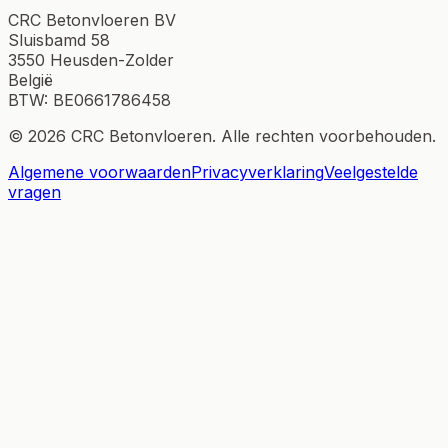
CRC Betonvloeren BV
Sluisbamd 58
3550 Heusden-Zolder
België
BTW:
BE0661786458
© 2026 CRC Betonvloeren. Alle rechten voorbehouden.
Algemene voorwaarden
Privacyverklaring
Veelgestelde
vragen