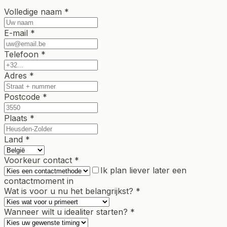
Volledige naam *
E-mail *
Telefoon *
Adres *
Postcode *
Plaats *
Land *
Voorkeur contact *
Ik plan liever later een
contactmoment in
Wat is voor u nu het belangrijkst? *
Wanneer wilt u idealiter starten? *