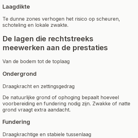
Laagdikte
Te dunne zones verhogen het risico op scheuren,
schoteling en lokale zwakte.
De lagen die rechtstreeks
meewerken aan de prestaties
Van de bodem tot de toplaag
Ondergrond
Draagkracht en zettingsgedrag
De natuurlijke grond of ophoging bepaalt hoeveel
voorbereiding en fundering nodig zijn. Zwakke of natte
grond vraagt extra aandacht.
Fundering
Draagkrachtige en stabiele tussenlaag