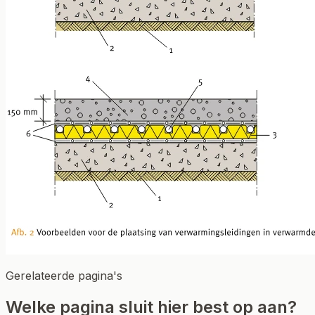
Gerelateerde pagina's
Welke pagina sluit hier best op aan?