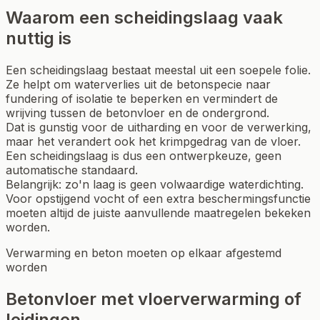
Waarom een scheidingslaag vaak
nuttig is
Een scheidingslaag bestaat meestal uit een soepele folie.
Ze helpt om waterverlies uit de betonspecie naar
fundering of isolatie te beperken en vermindert de
wrijving tussen de betonvloer en de ondergrond.
Dat is gunstig voor de uitharding en voor de verwerking,
maar het verandert ook het krimpgedrag van de vloer.
Een scheidingslaag is dus een ontwerpkeuze, geen
automatische standaard.
Belangrijk: zo'n laag is geen volwaardige waterdichting.
Voor opstijgend vocht of een extra beschermingsfunctie
moeten altijd de juiste aanvullende maatregelen bekeken
worden.
Verwarming en beton moeten op elkaar afgestemd
worden
Betonvloer met vloerverwarming of
leidingen