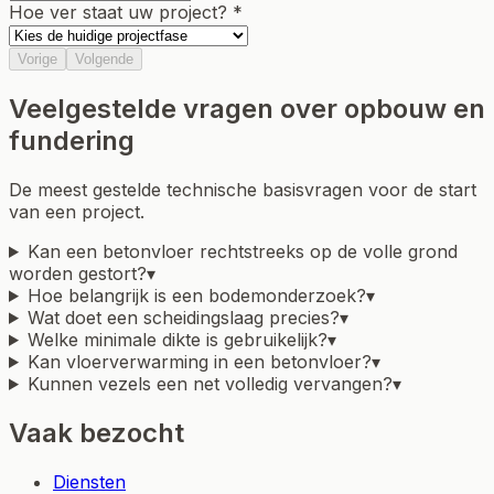
Hoe ver staat uw project? *
Vorige
Volgende
Veelgestelde vragen over opbouw en
fundering
De meest gestelde technische basisvragen voor de start
van een project.
Kan een betonvloer rechtstreeks op de volle grond
worden gestort?
▾
Hoe belangrijk is een bodemonderzoek?
▾
Wat doet een scheidingslaag precies?
▾
Welke minimale dikte is gebruikelijk?
▾
Kan vloerverwarming in een betonvloer?
▾
Kunnen vezels een net volledig vervangen?
▾
Vaak bezocht
Diensten