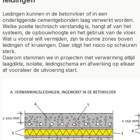
Leidingen kunnen in de betonvloer of in een
onderliggende cementgebonden laag verwerkt worden.
Welke positie technisch verstandig is, hangt af van het
systeem, de opbouwhoogte en het gebruik van de vloer.
Wat u vooral wilt vermijden, zijn te dunne zones boven
leidingen of kruisingen. Daar stijgt het risico op scheuren
sterk.
Daarom stemmen we in projecten met verwarming altijd
laagdikte, isolatie, leidingschema en afwerking op elkaar
af vooraleer de uitvoering start.