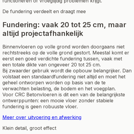
functioneren of vroegtijdig problemen krijgt.
De fundering verdeelt en draagt mee
Fundering: vaak 20 tot 25 cm, maar
altijd projectafhankelijk
Binnenvloeren op volle grond worden doorgaans niet
rechtstreeks op de volle grond gestort. Meestal komt er
eerst een goed verdichte fundering tussen, vaak met
een totale dikte van ongeveer 20 tot 25 cm.
Bij zwaarder gebruik wordt die opbouw belangrijker. Dan
volstaat een standaardfundering niet altijd en moet het
geheel ontworpen worden op basis van de te
verwachten belasting, de bodem en het voegplan.
Voor CRC Betonvloeren is dit een van de belangrijkste
ontwerppunten: een mooie vloer zonder stabiele
fundering is geen robuuste vloer.
Meer over uitvoering en afwerking
Klein detail, groot effect