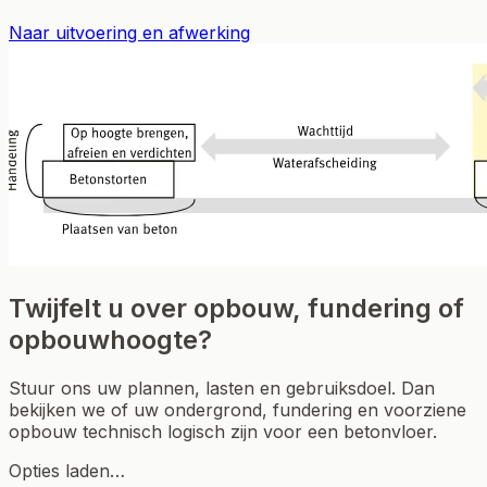
Naar uitvoering en afwerking
Twijfelt u over opbouw, fundering of
opbouwhoogte?
Stuur ons uw plannen, lasten en gebruiksdoel. Dan
bekijken we of uw ondergrond, fundering en voorziene
opbouw technisch logisch zijn voor een betonvloer.
Opties laden…