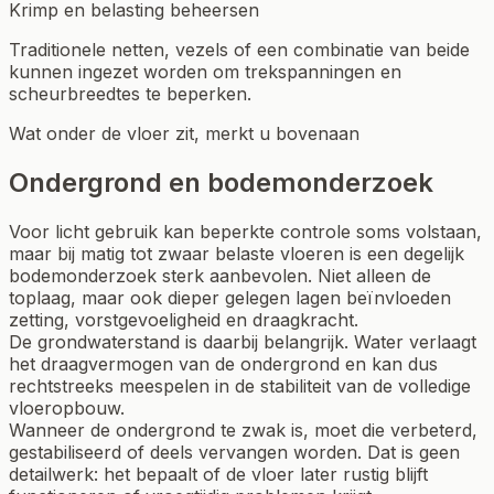
Krimp en belasting beheersen
Traditionele netten, vezels of een combinatie van beide
kunnen ingezet worden om trekspanningen en
scheurbreedtes te beperken.
Wat onder de vloer zit, merkt u bovenaan
Ondergrond en bodemonderzoek
Voor licht gebruik kan beperkte controle soms volstaan,
maar bij matig tot zwaar belaste vloeren is een degelijk
bodemonderzoek sterk aanbevolen. Niet alleen de
toplaag, maar ook dieper gelegen lagen beïnvloeden
zetting, vorstgevoeligheid en draagkracht.
De grondwaterstand is daarbij belangrijk. Water verlaagt
het draagvermogen van de ondergrond en kan dus
rechtstreeks meespelen in de stabiliteit van de volledige
vloeropbouw.
Wanneer de ondergrond te zwak is, moet die verbeterd,
gestabiliseerd of deels vervangen worden. Dat is geen
detailwerk: het bepaalt of de vloer later rustig blijft