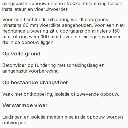
aangepaste opbouw en een strakke afstemming tussen
installateur en vloeruitvoerder.
Voor een hechtende uitvoering wordt doorgaans
minstens 60 mm vloerdikte aangehouden. Voor een niet-
hechtende uitvoering zit u doorgaans op minstens 150
mm, of ongeveer 100 mm boven de leidingen wanneer
die in de opbouw liggen.
Op volle grond
Betonvloer op fundering met scheidingslaag en
aangepaste voorbereiding.
Op bestaande draagvloer
Vaak met ontkoppeling, isolatie of zwevende opbouw.
Verwarmde vloer
Leidingen en isolatie moeten mee in de opbouw worden
ontworpen.