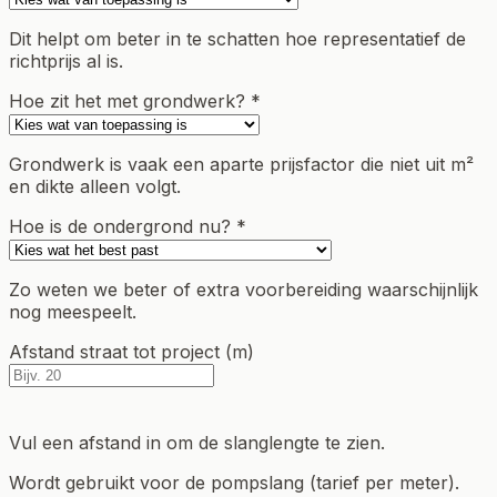
Dit helpt om beter in te schatten hoe representatief de
richtprijs al is.
Hoe zit het met grondwerk? *
Grondwerk is vaak een aparte prijsfactor die niet uit m²
en dikte alleen volgt.
Hoe is de ondergrond nu? *
Zo weten we beter of extra voorbereiding waarschijnlijk
nog meespeelt.
Afstand straat tot project (m)
Vul een afstand in om de slanglengte te zien.
Wordt gebruikt voor de pompslang (tarief per meter).