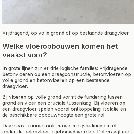
Vrijdragend, op volle grond of op bestaande draagvloer
Welke vloeropbouwen komen het
vaakst voor?
In grote lijnen zijn er drie logische families: vrijdragende
betonvloeren op een draagconstructie, betonvloeren op
volle grond en betonvloeren op een bestaande
draagvloer.
Bij vloeren op volle grond vormt de fundering tussen
grond en vloer een cruciale tussenlaag. Bij vloeren op
een draagvloer spelen vooral ontkoppeling, isolatie en
de beschikbare opbouwhoogte een grote rol.
Daarnaast kunnen ook verwarmingsleidingen in of
onder de betonvloer ingebouwd worden. Dat vraagt een