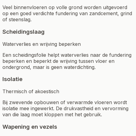
Veel binnenvloeren op volle grond worden uitgevoerd
op een goed verdichte fundering van zandcement, grind
of steenslag.
Scheidingslaag
Waterverlies en wrijving beperken
Een scheidingsfolie helpt waterverlies naar de fundering
beperken en beperkt de wrijving tussen vloer en
ondergrond, maar is geen waterdichting.
Isolatie
Thermisch of akoestisch
Bij zwevende opbouwen of verwarmde vloeren wordt
isolatie mee ingewerkt. De drukvastheid en vervorming
van die laag moet kloppen met het gebruik.
Wapening en vezels