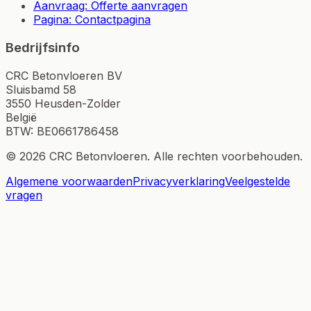
Aanvraag: Offerte aanvragen
Pagina: Contactpagina
Bedrijfsinfo
CRC Betonvloeren BV
Sluisbamd 58
3550 Heusden-Zolder
België
BTW:
BE0661786458
© 2026 CRC Betonvloeren. Alle rechten voorbehouden.
Algemene voorwaarden
Privacyverklaring
Veelgestelde
vragen