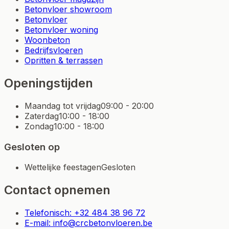
Betonvloer showroom
Betonvloer
Betonvloer woning
Woonbeton
Bedrijfsvloeren
Opritten & terrassen
Openingstijden
Maandag tot vrijdag
09:00 - 20:00
Zaterdag
10:00 - 18:00
Zondag
10:00 - 18:00
Gesloten op
Wettelijke feestagen
Gesloten
Contact opnemen
Telefonisch: +32 484 38 96 72
E-mail: info@crcbetonvloeren.be