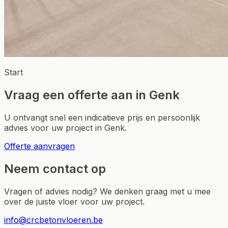
Start
Vraag een offerte aan in Genk
U ontvangt snel een indicatieve prijs en persoonlijk
advies voor uw project in Genk.
Offerte aanvragen
Neem contact op
Vragen of advies nodig? We denken graag met u mee
over de juiste vloer voor uw project.
info@crcbetonvloeren.be